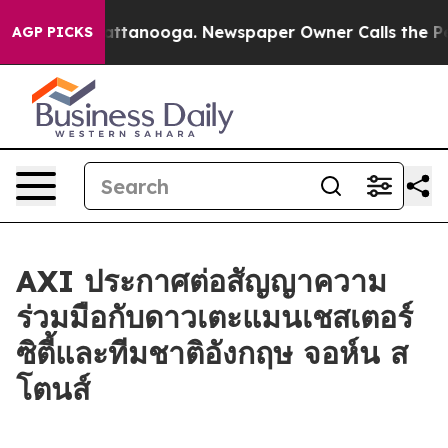
haos in Chattanooga. Newspaper Owner Calls the Peop
AGP PICKS
AXI ประกาศต่อสัญญาความ
ร่วมมือกับดาวเตะแมนเชสเตอร์
ซิตี้และทีมชาติอังกฤษ จอห์น ส
โตนส์