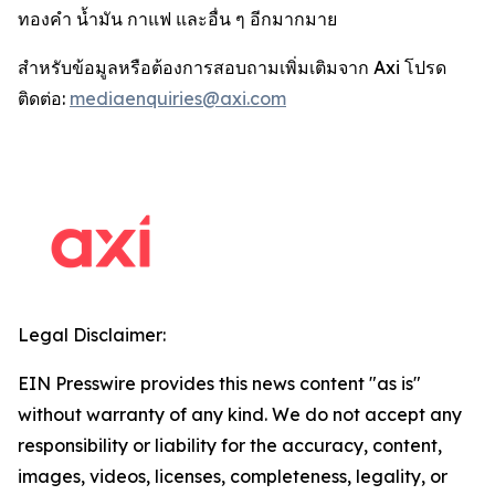
ทองคำ น้ำมัน กาแฟ และอื่น ๆ อีกมากมาย
สำหรับข้อมูลหรือต้องการสอบถามเพิ่มเติมจาก Axi โปรด
ติดต่อ:
mediaenquiries@axi.com
Legal Disclaimer:
EIN Presswire provides this news content "as is"
without warranty of any kind. We do not accept any
responsibility or liability for the accuracy, content,
images, videos, licenses, completeness, legality, or