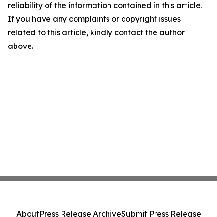
reliability of the information contained in this article.
If you have any complaints or copyright issues
related to this article, kindly contact the author
above.
About
Press Release Archive
Submit Press Release